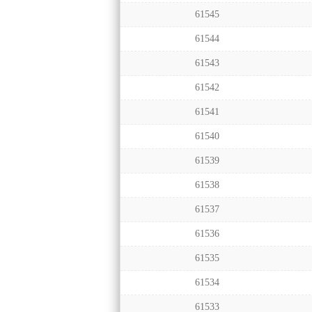
61545
61544
61543
61542
61541
61540
61539
61538
61537
61536
61535
61534
61533