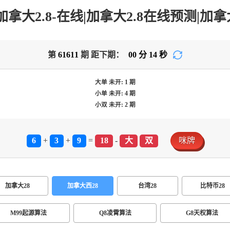
第
61611
期 距下期：
00
分
14
秒
大单
未开:
1
期
小单
未开:
4
期
小双
未开:
2
期
6
+
3
+
9
=
18
-
大
双
咪牌
加拿大28
加拿大西28
台湾28
比特币28
M99起源算法
Q8凌霄算法
G8天权算法