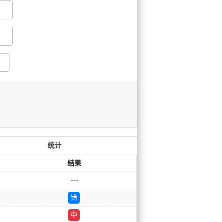
统计
结果
---
错
中