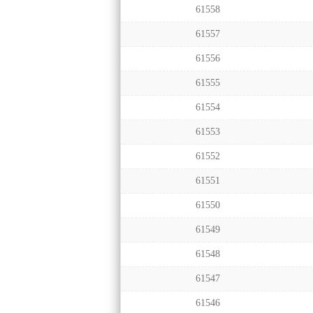
61558
61557
61556
61555
61554
61553
61552
61551
61550
61549
61548
61547
61546