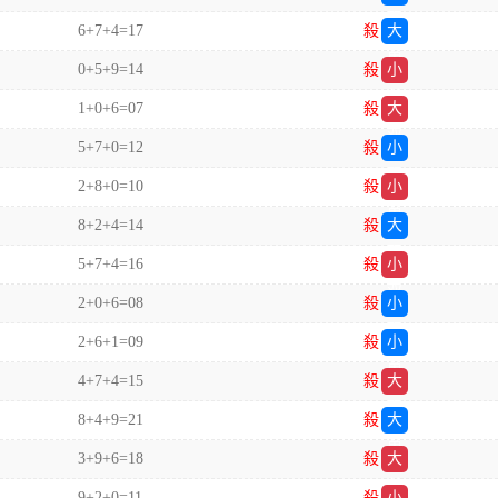
双
6+7+4=17
殺
大
单
0+5+9=14
殺
小
单
1+0+6=07
殺
大
双
5+7+0=12
殺
小
双
2+8+0=10
殺
小
单
8+2+4=14
殺
大
双
5+7+4=16
殺
小
双
2+0+6=08
殺
小
双
2+6+1=09
殺
小
单
4+7+4=15
殺
大
双
8+4+9=21
殺
大
单
3+9+6=18
殺
大
单
9+2+0=11
殺
小