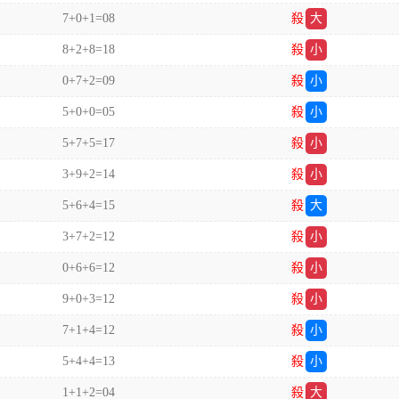
单
7+0+1=08
殺
大
双
8+2+8=18
殺
小
双
0+7+2=09
殺
小
单
5+0+0=05
殺
小
单
5+7+5=17
殺
小
双
3+9+2=14
殺
小
单
5+6+4=15
殺
大
单
3+7+2=12
殺
小
单
0+6+6=12
殺
小
单
9+0+3=12
殺
小
单
7+1+4=12
殺
小
双
5+4+4=13
殺
小
单
1+1+2=04
殺
大