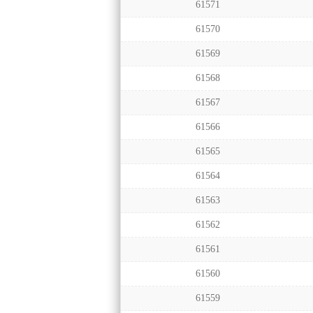
61571
61570
61569
61568
61567
61566
61565
61564
61563
61562
61561
61560
61559