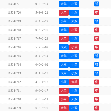
115044721
9+2+3=14
大单
小双
错
115044720
5+8+8=21
大单
小双
中
115044719
6+4+9=19
小单
大双
错
115044718
0+3+7=10
大单
小双
中
115044717
7+7+9=23
大单
小双
中
115044716
5+2+2=09
大双
小单
中
115044715
8+4+2=14
大单
小双
错
115044714
0+0+2=02
大双
小单
错
115044713
8+1+4=13
大单
小双
错
115044712
4+9+4=17
小双
大单
中
115044711
9+6+2=17
大单
小双
中
115044710
6+3+2=11
小单
大双
中
115044709
6+8+5=19
大单
小双
中