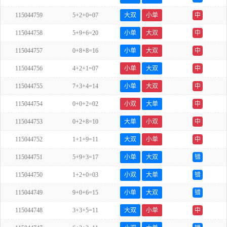
115044759
5+2+0=07
大双
小单
中
115044758
5+9+6=20
小单
大双
中
115044757
0+8+8=16
小单
大双
中
115044756
4+2+1=07
小单
大双
中
115044755
7+3+4=14
小单
大双
中
115044754
0+0+2=02
小双
大单
中
115044753
0+2+8=10
大单
小双
中
115044752
1+1+9=11
大双
小单
中
115044751
5+9+3=17
小单
大双
错
115044750
1+2+0=03
小双
大单
错
115044749
9+0+6=15
小单
大双
错
115044748
3+3+5=11
大双
小单
中