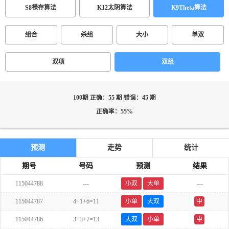
S8禄存算法
K12太阴算法
K9Theta算法
组合
杀组
大小
单双
双项
双组
100期 正确：55 期 错误：45 期
正确率：55%
预测
走势
统计
期号
号码
预测
结果
115044788
---
小双
大单
---
115044787
4+1+6=11
小单
大双
中
115044786
3+3+7=13
大双
小单
中