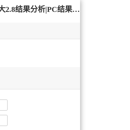
最新预测_ PC001.Com 加拿大2.8-在线|加拿大2.8在线预测|加拿大2.8结果分析|PC结果查询|加拿大在线咪牌_专注研究在线_加拿大2.8 PC查询结果预测走势_官方数据!