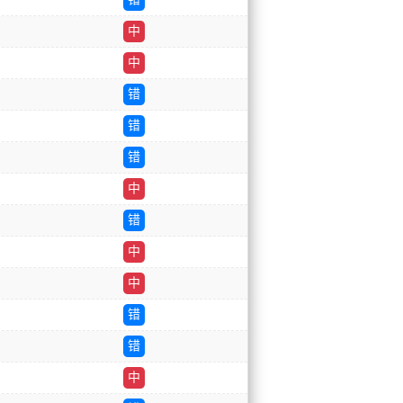
中
中
错
错
错
中
错
中
中
错
错
中