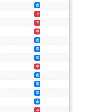
错
中
中
中
错
错
错
中
错
错
错
错
中