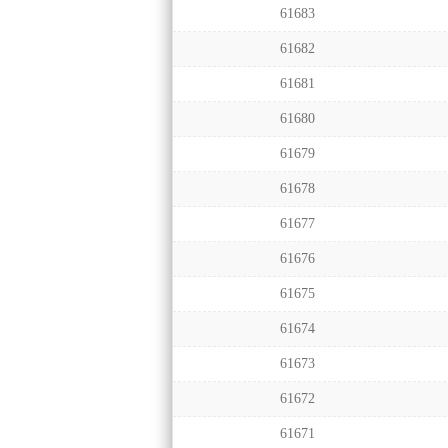
61683
61682
61681
61680
61679
61678
61677
61676
61675
61674
61673
61672
61671