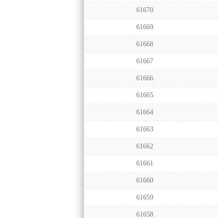
61670
61669
61668
61667
61666
61665
61664
61663
61662
61661
61660
61659
61658