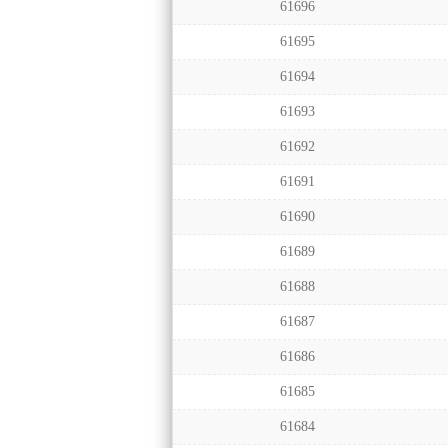
61696
61695
61694
61693
61692
61691
61690
61689
61688
61687
61686
61685
61684