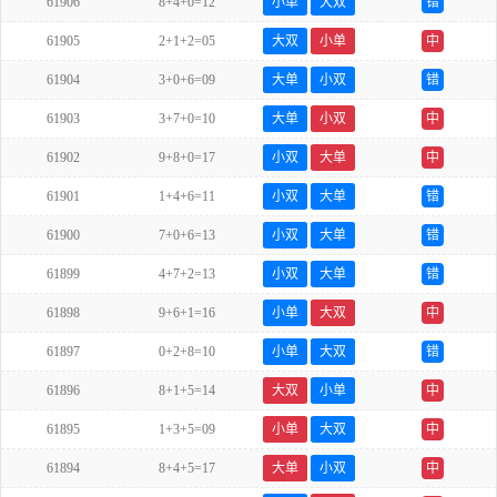
61906
8+4+0=12
小单
大双
错
61905
2+1+2=05
大双
小单
中
61904
3+0+6=09
大单
小双
错
61903
3+7+0=10
大单
小双
中
61902
9+8+0=17
小双
大单
中
61901
1+4+6=11
小双
大单
错
61900
7+0+6=13
小双
大单
错
61899
4+7+2=13
小双
大单
错
61898
9+6+1=16
小单
大双
中
61897
0+2+8=10
小单
大双
错
61896
8+1+5=14
大双
小单
中
61895
1+3+5=09
小单
大双
中
61894
8+4+5=17
大单
小双
中