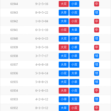
61944
9+2+5=16
大双
小单
中
61943
8+9+5=22
大单
小双
错
61942
1+0+3=04
大单
小双
中
61941
6+3+1=10
小双
大单
中
61940
6+6+3=15
大双
小单
错
61939
3+8+5=16
大双
小单
中
61938
3+7+7=17
大双
小单
错
61937
4+6+8=18
大单
小双
错
61936
5+3+6=14
小双
大单
错
61935
5+8+8=21
大双
小单
错
61934
6+1+8=15
大单
小双
中
61933
4+2+6=12
小单
大双
错
61932
8+1+3=12
大单
小双
中