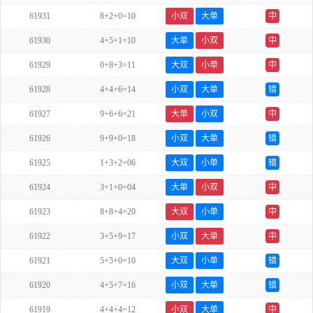
61931
8+2+0=10
小双
大单
中
61930
4+5+1=10
大单
小双
中
61929
0+8+3=11
大双
小单
中
61928
4+4+6=14
小双
大单
错
61927
9+6+6=21
大单
小双
中
61926
9+9+0=18
小双
大单
错
61925
1+3+2=06
大双
小单
错
61924
3+1+0=04
大单
小双
中
61923
8+8+4=20
大双
小单
中
61922
3+5+9=17
小双
大单
中
61921
5+5+0=10
大双
小单
错
61920
4+5+7=16
小双
大单
错
61919
4+4+4=12
小双
大单
中