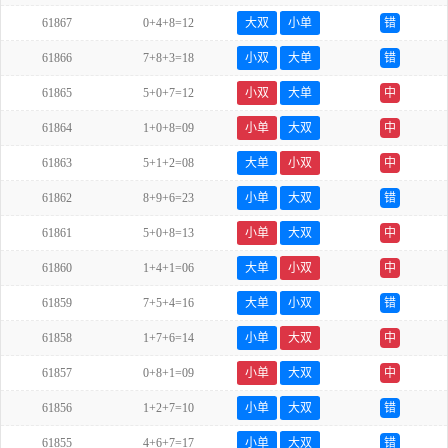
61867
0+4+8=12
大双
小单
错
61866
7+8+3=18
小双
大单
错
61865
5+0+7=12
小双
大单
中
61864
1+0+8=09
小单
大双
中
61863
5+1+2=08
大单
小双
中
61862
8+9+6=23
小单
大双
错
61861
5+0+8=13
小单
大双
中
61860
1+4+1=06
大单
小双
中
61859
7+5+4=16
大单
小双
错
61858
1+7+6=14
小单
大双
中
61857
0+8+1=09
小单
大双
中
61856
1+2+7=10
小单
大双
错
61855
4+6+7=17
小单
大双
错